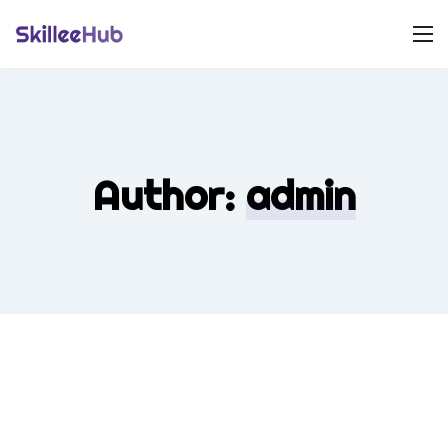
Author:
admin