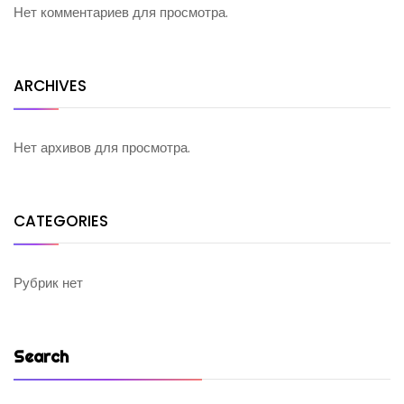
Нет комментариев для просмотра.
ARCHIVES
Нет архивов для просмотра.
CATEGORIES
Рубрик нет
Search