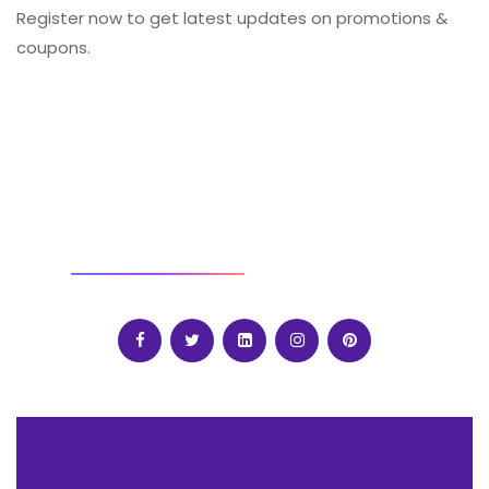
Register now to get latest updates on promotions &
coupons.
SOCIAL