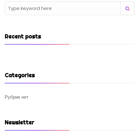
Recent posts
Categories
Рубрик нет
Newsletter