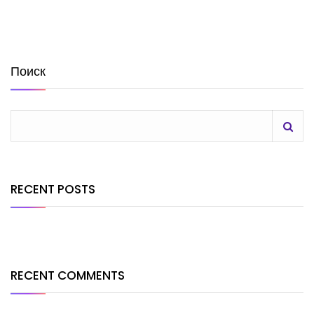
Поиск
RECENT POSTS
RECENT COMMENTS